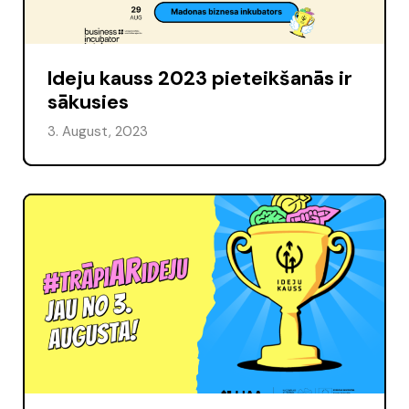
Ideju kauss 2023 pieteikšanās ir
sākusies
3. August, 2023