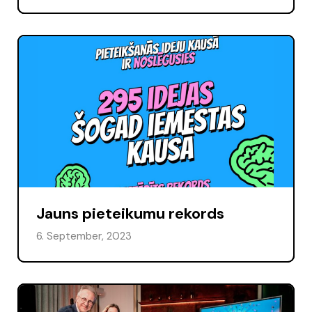
Jauns pieteikumu rekords
6. September, 2023