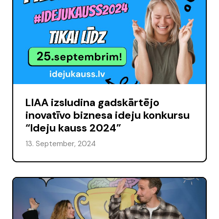
LIAA izsludina gadskārtējo
inovatīvo biznesa ideju konkursu
“Ideju kauss 2024”
13. September, 2024