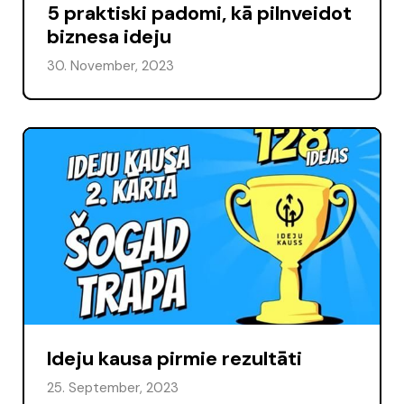
5 praktiski padomi, kā pilnveidot
biznesa ideju
30. November, 2023
Ideju kausa pirmie rezultāti
25. September, 2023