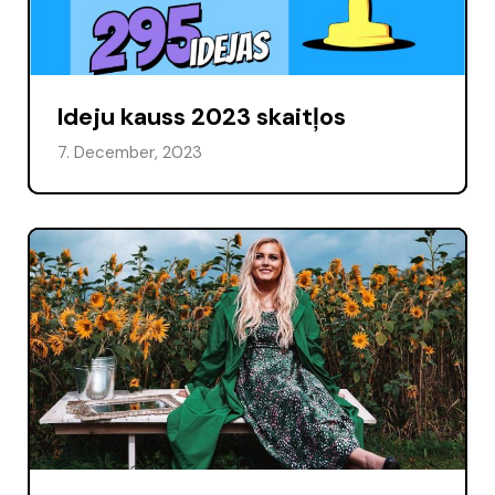
Ideju kauss 2023 skaitļos
7. December, 2023