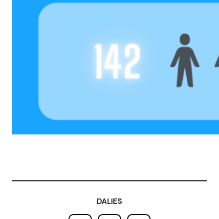
DALIES