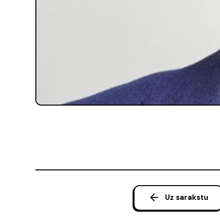
Uz sarakstu