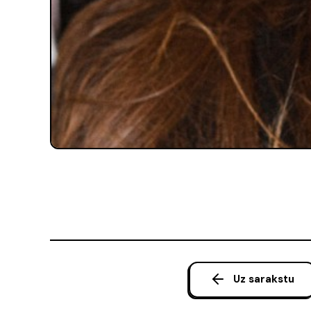
Uz sarakstu